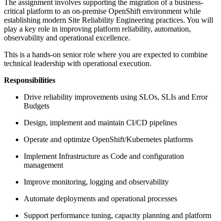
The assignment involves supporting the migration of a business-
critical platform to an on-premise OpenShift environment while
establishing modern Site Reliability Engineering practices. You will
play a key role in improving platform reliability, automation,
observability and operational excellence.
This is a hands-on senior role where you are expected to combine
technical leadership with operational execution.
Responsibilities
Drive reliability improvements using SLOs, SLIs and Error
Budgets
Design, implement and maintain CI/CD pipelines
Operate and optimize OpenShift/Kubernetes platforms
Implement Infrastructure as Code and configuration
management
Improve monitoring, logging and observability
Automate deployments and operational processes
Support performance tuning, capacity planning and platform