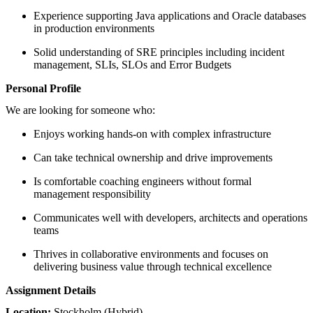
Experience supporting Java applications and Oracle databases
in production environments
Solid understanding of SRE principles including incident
management, SLIs, SLOs and Error Budgets
Personal Profile
We are looking for someone who:
Enjoys working hands-on with complex infrastructure
Can take technical ownership and drive improvements
Is comfortable coaching engineers without formal
management responsibility
Communicates well with developers, architects and operations
teams
Thrives in collaborative environments and focuses on
delivering business value through technical excellence
Assignment Details
Location:
Stockholm (Hybrid)