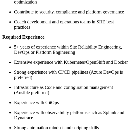
optimization
Contribute to security, compliance and platform governance
Coach development and operations teams in SRE best
practices
Required Experience
5+ years of experience within Site Reliability Engineering,
DevOps or Platform Engineering
Extensive experience with Kubernetes/OpenShift and Docker
Strong experience with CI/CD pipelines (Azure DevOps is
preferred)
Infrastructure as Code and configuration management
(Ansible preferred)
Experience with GitOps
Experience with observability platforms such as Splunk and
Dynatrace
Strong automation mindset and scripting skills