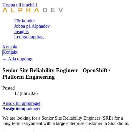
Hoppa till innehåll
För kunder
Jobba på Alphadev
Insights
Lediga uppdrag
Kontakt
← Alla uppdrag
Senior Site Reliability Engineer - OpenShift /
Platform Engineering
Postad
17 juni 2026
Ansök till uppdraget
Assignment
We are looking for a Senior Site Reliability Engineer (SRE) for a
long-term assignment with a large enterprise customer in Stockholm.