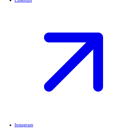
LinkedIn
Instagram