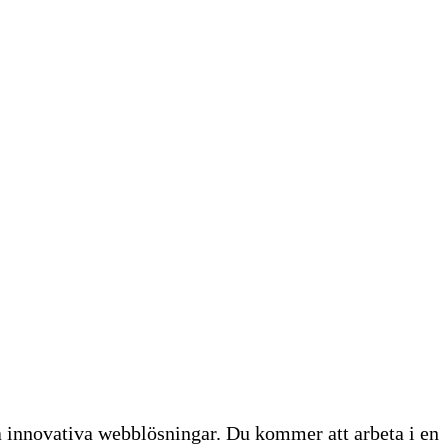
a innovativa webblösningar. Du kommer att arbeta i en