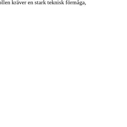
llen kräver en stark teknisk förmåga,