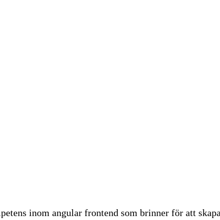
petens inom angular frontend som brinner för att skap