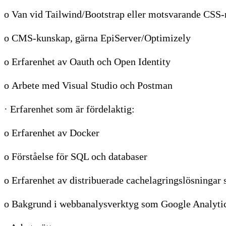
o Van vid Tailwind/Bootstrap eller motsvarande CSS
o CMS-kunskap, gärna EpiServer/Optimizely
o Erfarenhet av Oauth och Open Identity
o Arbete med Visual Studio och Postman
· Erfarenhet som är fördelaktig:
o Erfarenhet av Docker
o Förståelse för SQL och databaser
o Erfarenhet av distribuerade cachelagringslösningar
o Bakgrund i webbanalysverktyg som Google Analytic