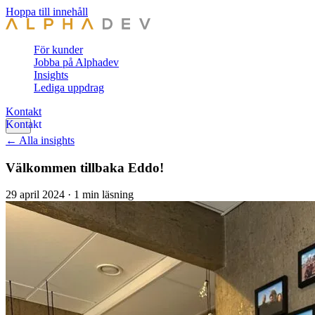
Hoppa till innehåll
För kunder
Jobba på Alphadev
Insights
Lediga uppdrag
Kontakt
← Alla insights
Välkommen tillbaka Eddo!
29 april 2024
·
1 min läsning