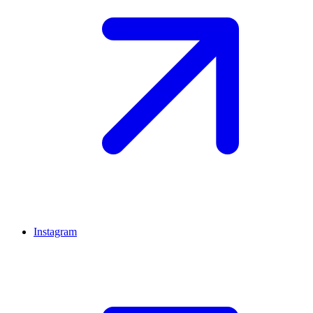
Instagram