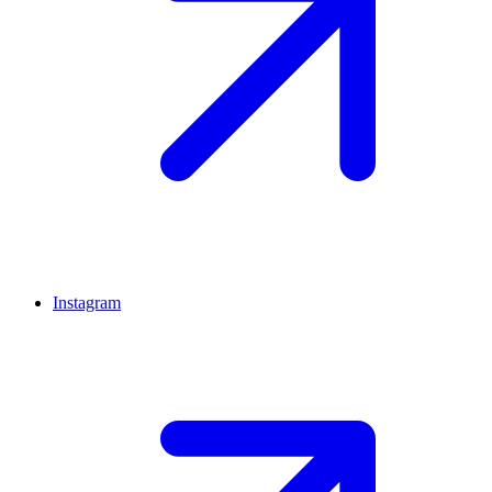
Instagram