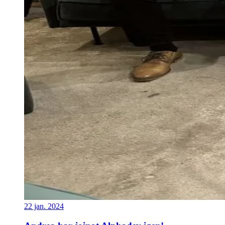
22 jan. 2024