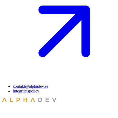
kontakt@alphadev.se
Integritetspolicy