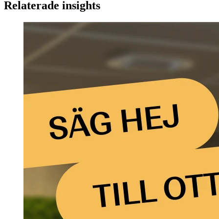
Relaterade insights