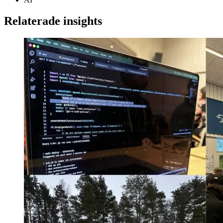
Relaterade insights