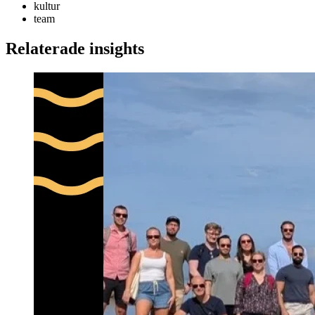
kultur
team
Relaterade insights