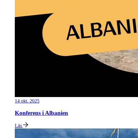
14 okt. 2025
Konferens i Albanien
Läs