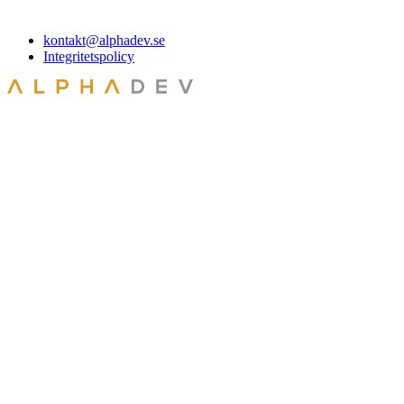
kontakt@alphadev.se
Integritetspolicy