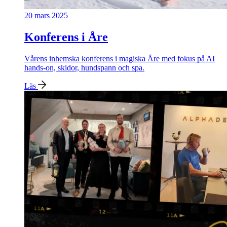
20 mars 2025
Konferens i Åre
Vårens inhemska konferens i magiska Åre med fokus på AI
hands-on, skidor, hundspann och spa.
Läs