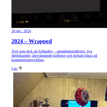
20 dec. 2024
2024 – Wrapped
Året som gick på Alphadev – omsättningstillväxt, nya
direktkunder, återvändande kollegor och fortsatt fokus på
kompetensutveckling.
Läs