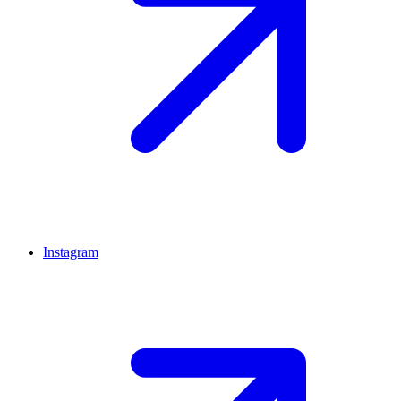
Instagram