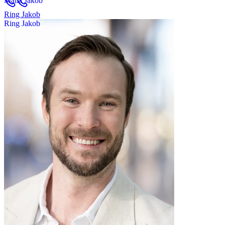
Ring Jakob