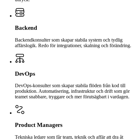
Backend
Backendkonsulter som skapar stabila system och tydlig
affärslogik. Redo för integrationer, skalning och förändring.
DevOps
DevOps-konsulter som skapar stabila flöden från kod till
produktion. Automatisering, infrastruktur och drift som gör
teamet snabbare, tryggare och mer förutsägbart i vardagen.
Product Managers
Tekniska ledare som får team, teknik och affär att dra åt