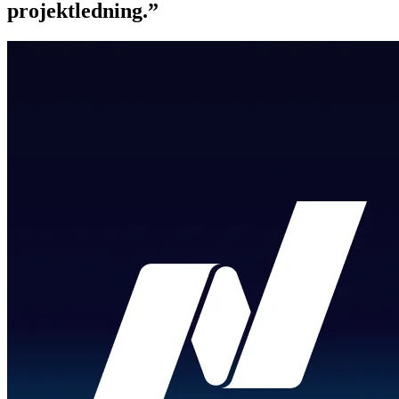
projektledning.”