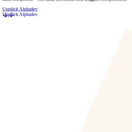
Upptäck Alphadev